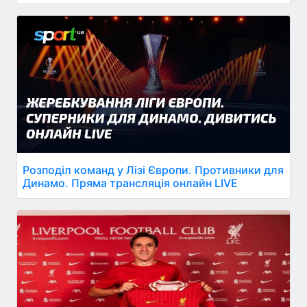
Розподіл команд у Лізі Європи. Противники для
Динамо. Пряма трансляція онлайн LIVE