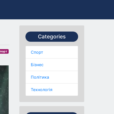
Categories
порт
Спорт
Бізнес
Політика
Технологія