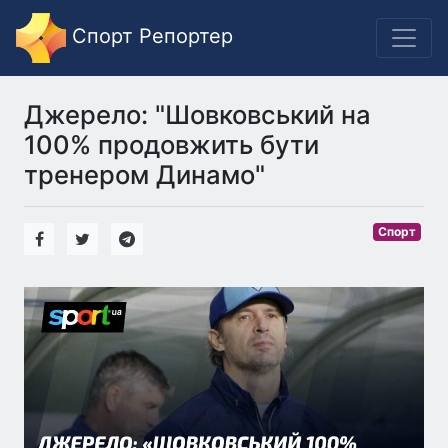
Спорт Репортер
Джерело: "Шовковський на
100% продовжить бути
тренером Динамо"
Спорт