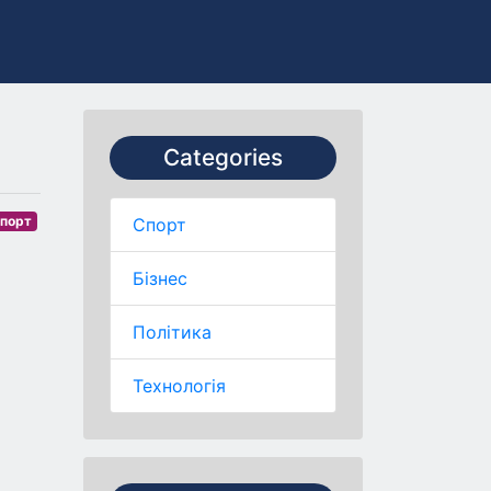
Categories
порт
Спорт
Бізнес
Політика
Технологія