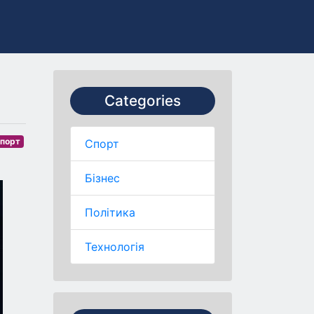
Categories
порт
Спорт
Бізнес
Політика
Технологія