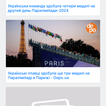
Українська команда здобула чотири медалі на
другий день Паралімпіади-2024
Українські плавці здобули ще три медалі на
Паралімпіаді в Парижі - Depo.ua