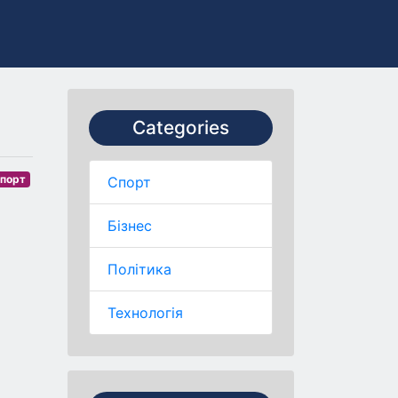
Categories
порт
Спорт
Бізнес
Політика
Технологія