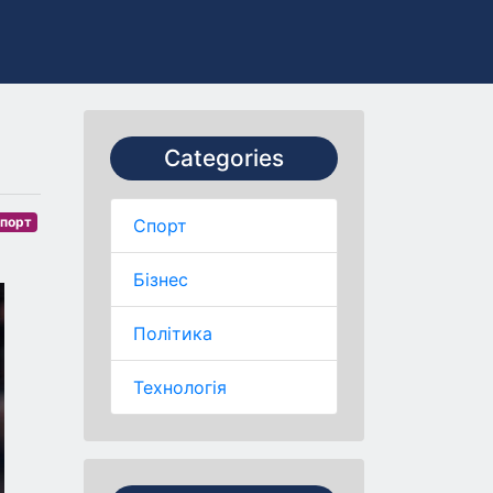
Categories
порт
Спорт
Бізнес
Політика
Технологія