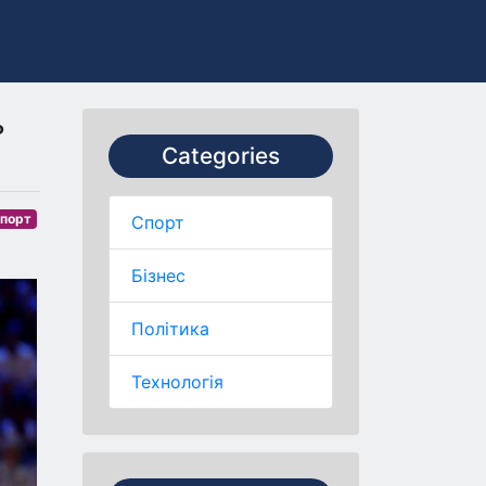
ь
Categories
порт
Спорт
Бізнес
Політика
Технологія