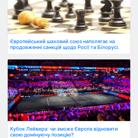
Європейський шаховий союз наполягає на
продовженні санкцій щодо Росії та Білорусі.
Кубок Лейвера: чи зможе Європа відновити
свою домінуючу позицію?