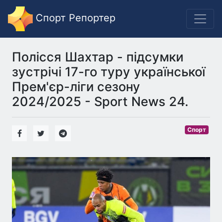
Спорт Репортер
Полісся Шахтар - підсумки
зустрічі 17-го туру української
Прем'єр-ліги сезону
2024/2025 - Sport News 24.
Спорт