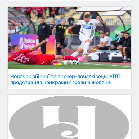
Новачок збірної та тренер-початківець: УПЛ
представила найкращих гравців жовтня.