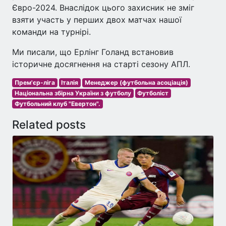
Євро-2024. Внаслідок цього захисник не зміг
взяти участь у перших двох матчах нашої
команди на турнірі.
Ми писали, що Ерлінг Голанд встановив
історичне досягнення на старті сезону АПЛ.
Прем'єр-ліга
Італія
Менеджер (футбольна асоціація)
Національна збірна України з футболу
Футболіст
Футбольний клуб "Евертон".
Related posts