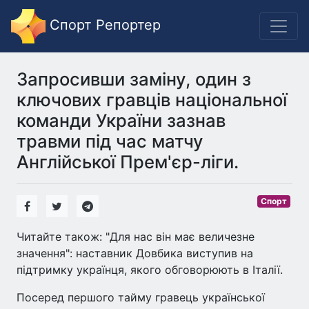
Спорт Репортер
Запросивши заміну, один з
ключових гравців національної
команди України зазнав
травми під час матчу
Англійської Прем'єр-ліги.
Спорт
Читайте також: "Для нас він має величезне
значення": наставник Довбика виступив на
підтримку українця, якого обговорюють в Італії.
Посеред першого тайму гравець української