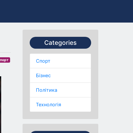
Categories
порт
Спорт
Бізнес
Політика
Технологія