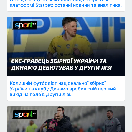
платформі Statbet: останні новини та аналітика.
Колишній футболіст національної збірної
України та клубу Динамо зробив свій перший
вихід на поле в Другій лізі.