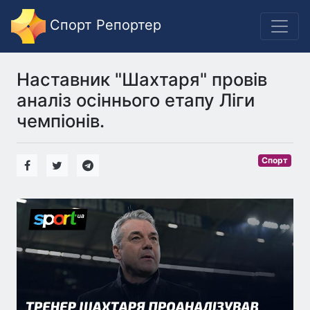
Спорт Репортер
Наставник "Шахтаря" провів
аналіз осіннього етапу Ліги
чемпіонів.
Спорт