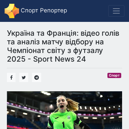
Спорт Репортер
Україна та Франція: відео голів
та аналіз матчу відбору на
Чемпіонат світу з футзалу
2025 - Sport News 24
Спорт