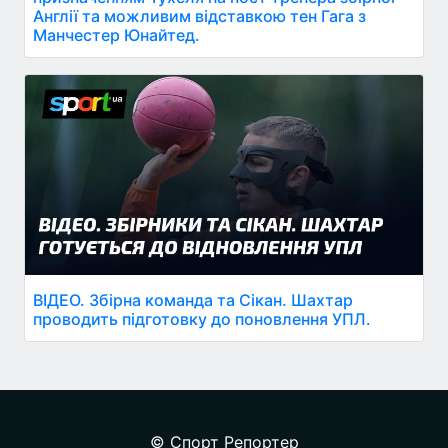
Англії та можливим відставкою тен Гага з
Манчестер Юнайтед.
ВІДЕО. Збірна команда та Сікан. Шахтар
проводить підготовку до поновлення УПЛ.
© Спорт Репортер