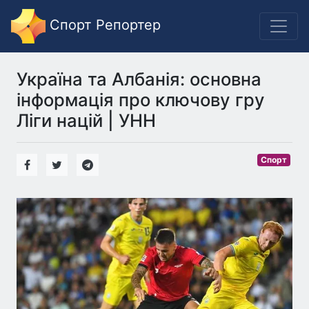
Спорт Репортер
Україна та Албанія: основна
інформація про ключову гру
Ліги націй | УНН
Спорт