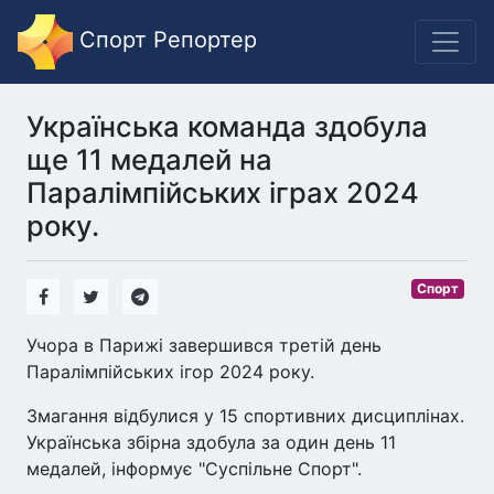
Спорт Репортер
Українська команда здобула
ще 11 медалей на
Паралімпійських іграх 2024
року.
Спорт
Учора в Парижі завершився третій день
Паралімпійських ігор 2024 року.
Змагання відбулися у 15 спортивних дисциплінах.
Українська збірна здобула за один день 11
медалей, інформує "Суспільне Спорт".