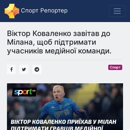
Спорт Репортер
Віктор Коваленко завітав до
Мілана, щоб підтримати
учасників медійної команди.
Спорт