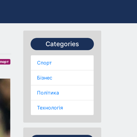
Categories
порт
Спорт
Бізнес
Політика
Технологія