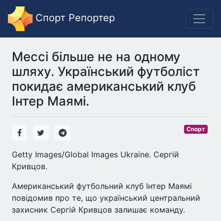
Спорт Репортер
Мессі більше не на одному
шляху. Український футболіст
покидає американський клуб
Інтер Маямі.
Спорт
Getty Images/Global Images Ukraine. Сергій
Кривцов.
Американський футбольний клуб Інтер Маямі
повідомив про те, що український центральний
захисник Сергій Кривцов залишає команду.