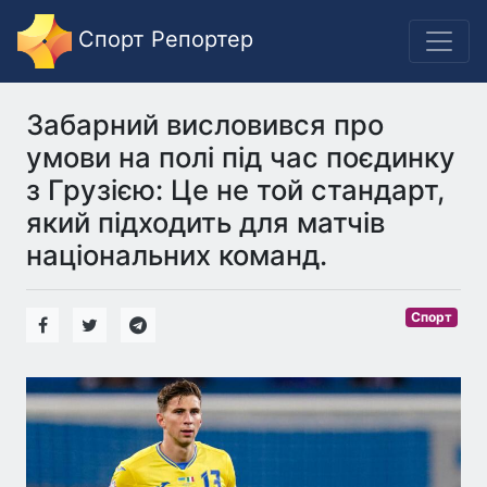
Спорт Репортер
Забарний висловився про
умови на полі під час поєдинку
з Грузією: Це не той стандарт,
який підходить для матчів
національних команд.
Спорт