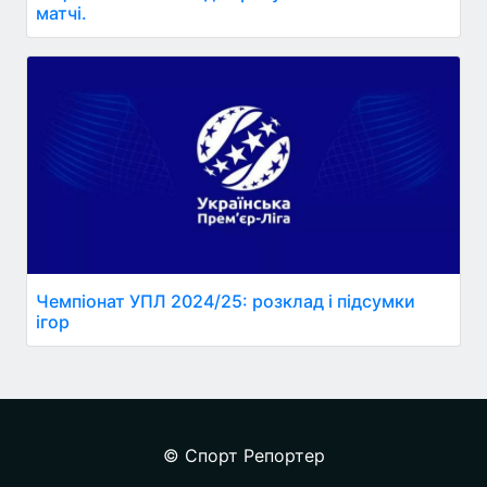
матчі.
Чемпіонат УПЛ 2024/25: розклад і підсумки
ігор
© Спорт Репортер