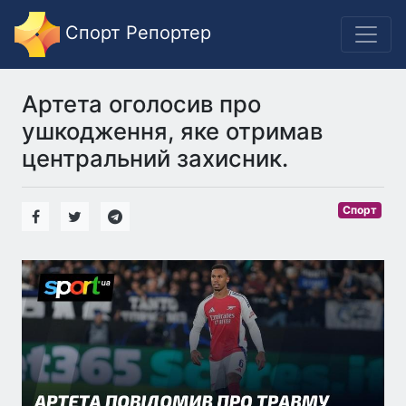
Спорт Репортер
Артета оголосив про
ушкодження, яке отримав
центральний захисник.
Спорт