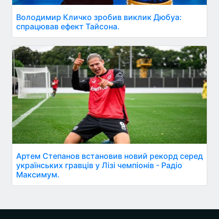
Володимир Кличко зробив виклик Дюбуа:
спрацював ефект Тайсона.
Артем Степанов встановив новий рекорд серед
українських гравців у Лізі чемпіонів - Радіо
Максимум.