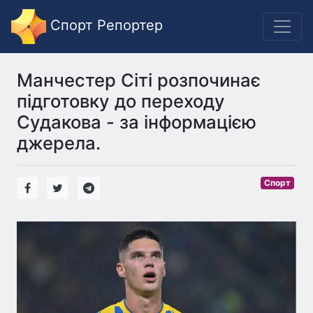
Спорт Репортер
Манчестер Сіті розпочинає
підготовку до переходу
Судакова - за інформацією
джерела.
Спорт