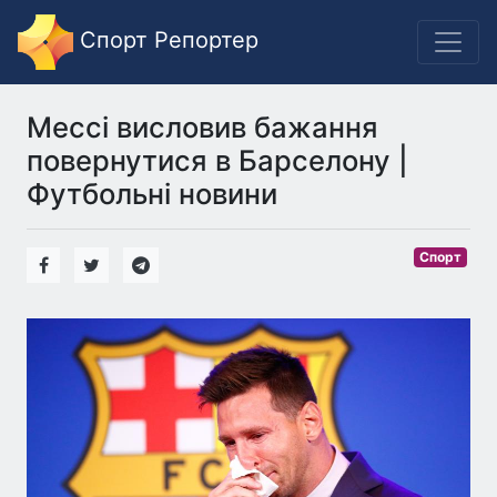
Спорт Репортер
Мессі висловив бажання
повернутися в Барселону |
Футбольні новини
Спорт