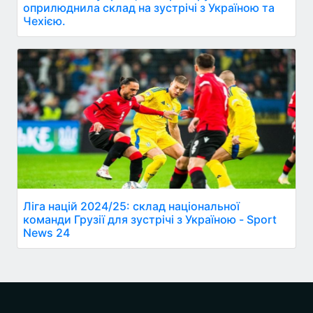
оприлюднила склад на зустрічі з Україною та
Чехією.
Ліга націй 2024/25: склад національної
команди Грузії для зустрічі з Україною - Sport
News 24