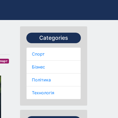
Categories
Спорт
порт
Бізнес
Політика
Технологія