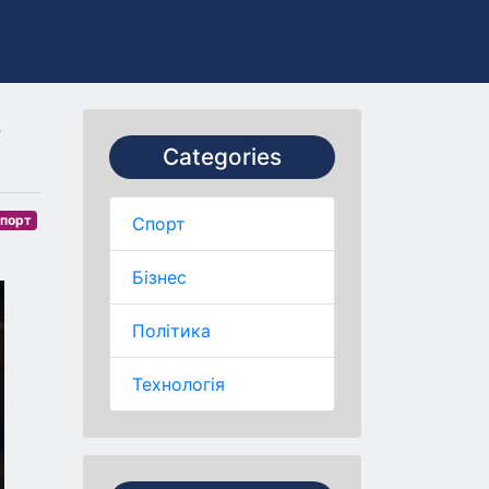
в
Categories
порт
Спорт
Бізнес
Політика
Технологія