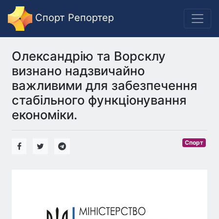
Спорт Репортер
Олександрію та Ворсклу
визнано надзвичайно
важливими для забезпечення
стабільного функціонування
економіки.
Спорт