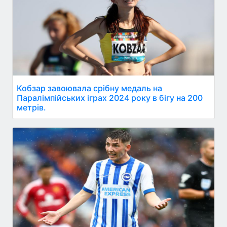
Кобзар завоювала срібну медаль на
Паралімпійських іграх 2024 року в бігу на 200
метрів.