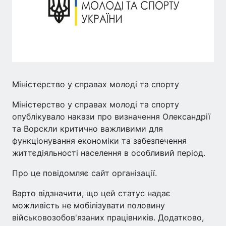
Міністерство у справах молоді та спорту
Міністерство у справах молоді та спорту
опублікувало накази про визначення Олександрії
та Ворскли критично важливими для
функціонування економіки та забезпечення
життєдіяльності населення в особливий період.
Про це повідомляє сайт організації.
Варто відзначити, що цей статус надає
можливість не мобілізувати половину
військовозобов'язаних працівників. Додатково,