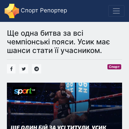
Спорт Репортер
Ще одна битва за всі
чемпіонські пояси. Усик має
шанси стати її учасником.
Спорт