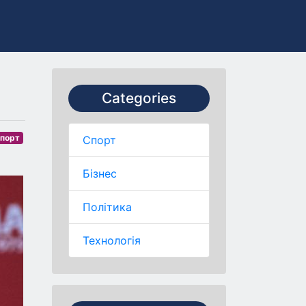
Categories
порт
Спорт
Бізнес
Політика
Технологія